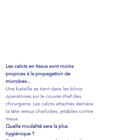
Les calots en tissus sont moins 
propices à la propagation de 
microbes...
Une bataille se tient dans les blocs 
opératoires sur le couvre-chef des 
chirurgiens. Les calots attachés derrière 
la tête versus charlottes, jetables contre 
tissus. 
Quelle modalité sera la plus 
hygiénique ?