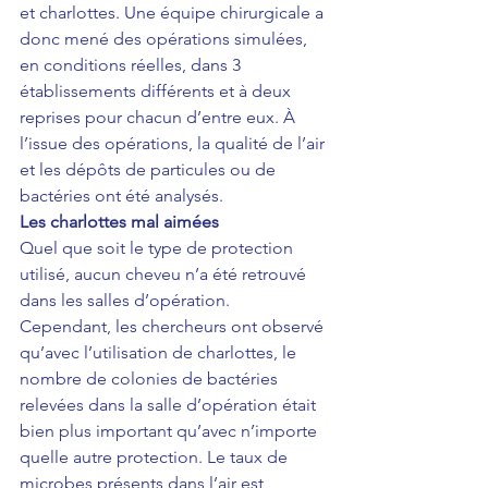
et charlottes. Une équipe chirurgicale a 
donc mené des opérations simulées, 
en conditions réelles, dans 3 
établissements différents et à deux 
reprises pour chacun d’entre eux. À 
l’issue des opérations, la qualité de l’air 
et les dépôts de particules ou de 
bactéries ont été analysés.
Les charlottes mal aimées
Quel que soit le type de protection 
utilisé, aucun cheveu n’a été retrouvé 
dans les salles d’opération. 
Cependant, les chercheurs ont observé 
qu’avec l’utilisation de charlottes, le 
nombre de colonies de bactéries 
relevées dans la salle d’opération était 
bien plus important qu’avec n’importe 
quelle autre protection. Le taux de 
microbes présents dans l’air est 