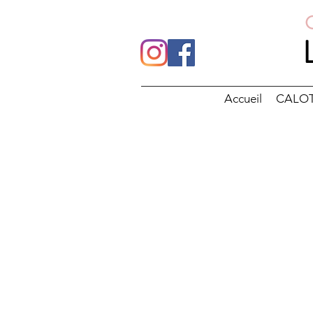
Accueil
CALO