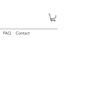
FAQ
Contact