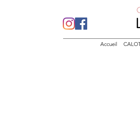
Accueil
CALO