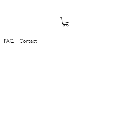
FAQ
Contact