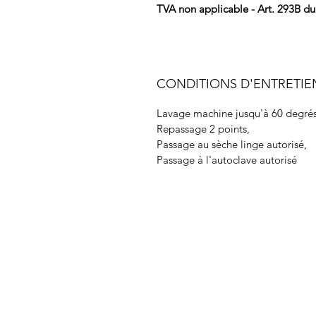
TVA non applicable - Art. 293B d
CONDITIONS D'ENTRETIE
Lavage machine jusqu'à 60 degrés
Repassage 2 points,
Passage au sèche linge autorisé,
Passage à l'autoclave autorisé