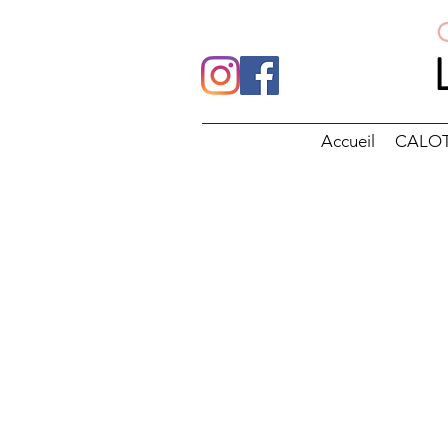
Accueil
CALO