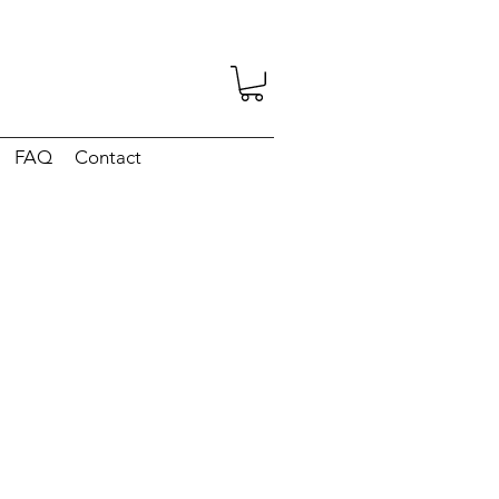
FAQ
Contact