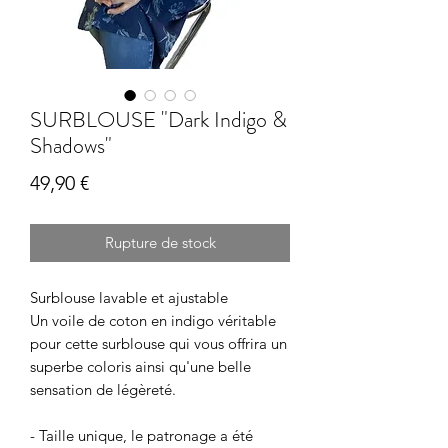
SURBLOUSE "Dark Indigo &
Shadows"
Prix
49,90 €
Rupture de stock
Surblouse lavable et ajustable
Un voile de coton en indigo véritable
pour cette surblouse qui vous offrira un
superbe coloris ainsi qu'une belle
sensation de légèreté.
- Taille unique, le patronage a été