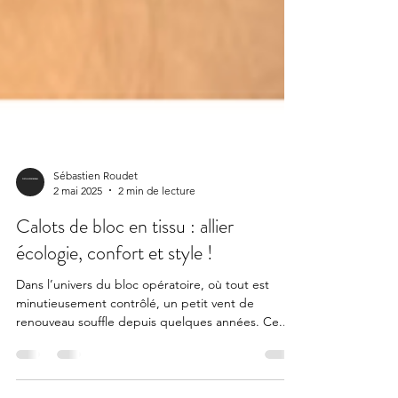
Sébastien Roudet
2 mai 2025
2 min de lecture
Calots de bloc en tissu : allier
écologie, confort et style !
Dans l’univers du bloc opératoire, où tout est
minutieusement contrôlé, un petit vent de
renouveau souffle depuis quelques années. Ce...